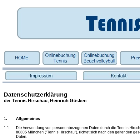
Datenschutzerklärung
der Tennis Hirschau, Heinrich Gösken
1.
Allgemeines
1.1
Die Verwendung von personenbezogenen Daten durch die Tennis Hirsch
80805 München ("Tennis Hirschau"), richtet sich nach den geltenden ges
Daten.