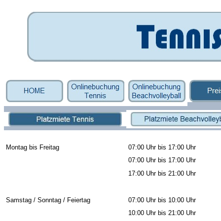
Montag bis Freitag
07:00 Uhr bis 17:00 Uhr
07:00 Uhr bis 17:00 Uhr
17:00 Uhr bis 21:00 Uhr
Samstag / Sonntag / Feiertag
07:00 Uhr bis 10:00 Uhr
10:00 Uhr bis 21:00 Uhr