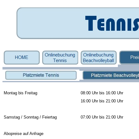
Montag bis Freitag
08:00 Uhr bis 16:00 Uhr
16:00 Uhr bis 21:00 Uhr
Samstag / Sonntag / Feiertag
07:00 Uhr bis 21:00 Uhr
Abopreise auf Anfrage