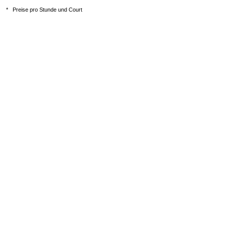
*
Preise pro Stunde und Court