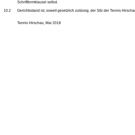
Schriftformklausel selbst.
10.2
Gerichtsstand ist, soweit gesetzlich zulässig, der Sitz der Tennis Hirscha
Tennis Hirschau, Mai 2018